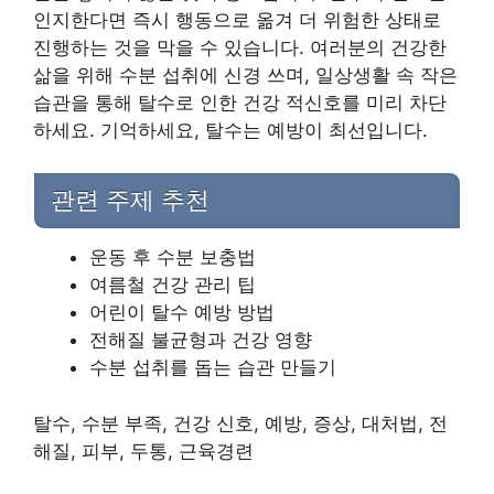
인지한다면 즉시 행동으로 옮겨 더 위험한 상태로
진행하는 것을 막을 수 있습니다. 여러분의 건강한
삶을 위해 수분 섭취에 신경 쓰며, 일상생활 속 작은
습관을 통해 탈수로 인한 건강 적신호를 미리 차단
하세요. 기억하세요, 탈수는 예방이 최선입니다.
관련 주제 추천
운동 후 수분 보충법
여름철 건강 관리 팁
어린이 탈수 예방 방법
전해질 불균형과 건강 영향
수분 섭취를 돕는 습관 만들기
탈수, 수분 부족, 건강 신호, 예방, 증상, 대처법, 전
해질, 피부, 두통, 근육경련