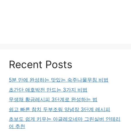
Recent Posts
5분 만에 완성하는 맛있는 숙주나물무침 비법
초간단 애호박전 만드는 3가지 비법
무생채 황금레시피 3단계로 완성하는 법
쉽고 빠른 참치 두부조림 양념장 3단계 레시피
초보도 쉽게 키우는 아글레오네마 그린실버 인테리
어 추천