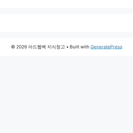
© 2026 아드웹백 지식창고
• Built with
GeneratePress