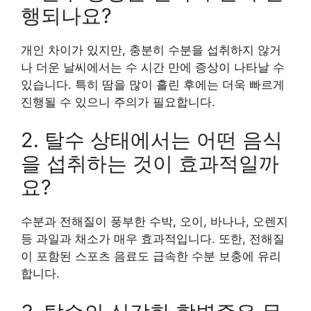
행되나요?
개인 차이가 있지만, 충분히 수분을 섭취하지 않거
나 더운 날씨에서는 수 시간 만에 증상이 나타날 수
있습니다. 특히 땀을 많이 흘린 후에는 더욱 빠르게
진행될 수 있으니 주의가 필요합니다.
2. 탈수 상태에서는 어떤 음식
을 섭취하는 것이 효과적일까
요?
수분과 전해질이 풍부한 수박, 오이, 바나나, 오렌지
등 과일과 채소가 매우 효과적입니다. 또한, 전해질
이 포함된 스포츠 음료도 급속한 수분 보충에 유리
합니다.