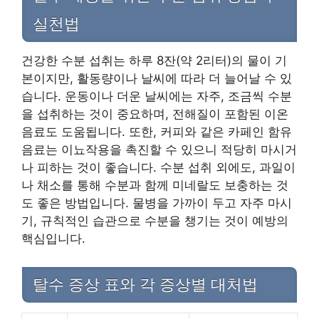
실천법
건강한 수분 섭취는 하루 8잔(약 2리터)의 물이 기
본이지만, 활동량이나 날씨에 따라 더 늘어날 수 있
습니다. 운동이나 더운 날씨에는 자주, 조금씩 수분
을 섭취하는 것이 중요하며, 전해질이 포함된 이온
음료도 도움됩니다. 또한, 커피와 같은 카페인 함유
음료는 이뇨작용을 촉진할 수 있으니 적당히 마시거
나 피하는 것이 좋습니다. 수분 섭취 외에도, 과일이
나 채소를 통해 수분과 함께 미네랄도 보충하는 것
도 좋은 방법입니다. 물병을 가까이 두고 자주 마시
기, 규칙적인 습관으로 수분을 챙기는 것이 예방의
핵심입니다.
탈수 증상 표와 각 증상별 대처법