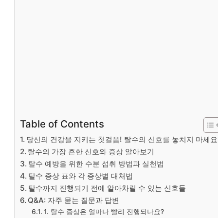
Table of Contents
당신의 건강을 지키는 첫걸음! 탈수의 신호를 놓치지 마세요
탈수의 가장 흔한 신호와 증상 알아보기
탈수 예방을 위한 수분 섭취 방법과 실천법
탈수 증상 표와 각 증상별 대처법
탈수까지 진행되기 전에 알아차릴 수 있는 신호들
Q&A: 자주 묻는 질문과 답변
1. 탈수 증상은 얼마나 빨리 진행되나요?