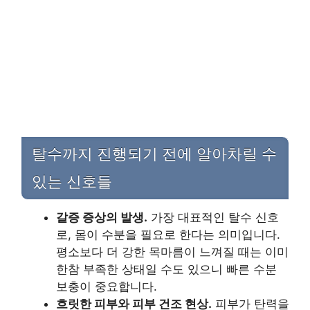
탈수까지 진행되기 전에 알아차릴 수
있는 신호들
갈증 증상의 발생.
가장 대표적인 탈수 신호
로, 몸이 수분을 필요로 한다는 의미입니다.
평소보다 더 강한 목마름이 느껴질 때는 이미
한참 부족한 상태일 수도 있으니 빠른 수분
보충이 중요합니다.
흐릿한 피부와 피부 건조 현상.
피부가 탄력을