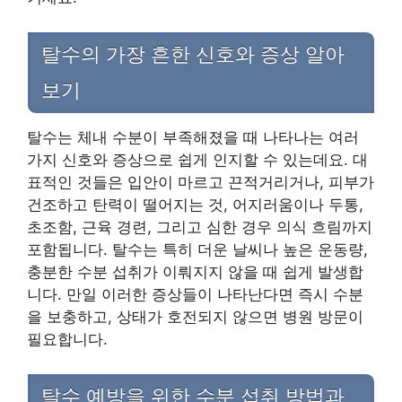
탈수의 가장 흔한 신호와 증상 알아
보기
탈수는 체내 수분이 부족해졌을 때 나타나는 여러
가지 신호와 증상으로 쉽게 인지할 수 있는데요. 대
표적인 것들은 입안이 마르고 끈적거리거나, 피부가
건조하고 탄력이 떨어지는 것, 어지러움이나 두통,
초조함, 근육 경련, 그리고 심한 경우 의식 흐림까지
포함됩니다. 탈수는 특히 더운 날씨나 높은 운동량,
충분한 수분 섭취가 이뤄지지 않을 때 쉽게 발생합
니다. 만일 이러한 증상들이 나타난다면 즉시 수분
을 보충하고, 상태가 호전되지 않으면 병원 방문이
필요합니다.
탈수 예방을 위한 수분 섭취 방법과