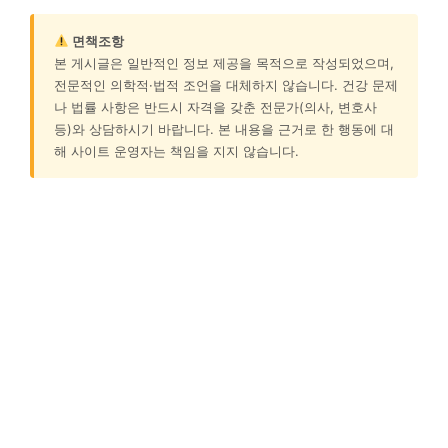
면책조항
본 게시글은 일반적인 정보 제공을 목적으로 작성되었으며,
전문적인 의학적·법적 조언을 대체하지 않습니다. 건강 문제
나 법률 사항은 반드시 자격을 갖춘 전문가(의사, 변호사
등)와 상담하시기 바랍니다. 본 내용을 근거로 한 행동에 대
해 사이트 운영자는 책임을 지지 않습니다.