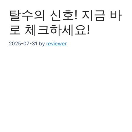
탈수의 신호! 지금 바
로 체크하세요!
2025-07-31
by
reviewer