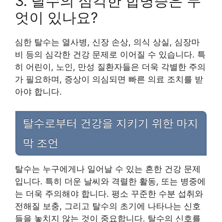
3. 탈수의 심각한 합병증은 무
엇이 있나요?
심한 탈수는 열사병, 신장 손상, 의식 상실, 심장마
비 등의 심각한 건강 문제로 이어질 수 있습니다. 특
히 어린이, 노인, 만성 질환자들은 더욱 각별한 주의
가 필요하며, 증상이 의심되면 빠른 의료 조치를 받
아야 합니다.
탈수로부터 건강을 지키기 위한 마지
막 조언
탈수는 누구에게나 일어날 수 있는 흔한 건강 문제
입니다. 특히 더운 날씨와 격렬한 활동, 또는 병중에
는 더욱 주의해야 합니다. 평소 꾸준한 수분 섭취와
전해질 보충, 그리고 탈수의 초기에 나타나는 신호
들을 놓치지 않는 것이 중요합니다. 탈수의 신호를