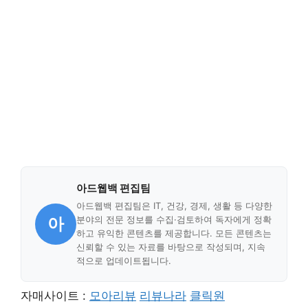
아드웹백 편집팀
아드웹백 편집팀은 IT, 건강, 경제, 생활 등 다양한
아
분야의 전문 정보를 수집·검토하여 독자에게 정확
하고 유익한 콘텐츠를 제공합니다. 모든 콘텐츠는
신뢰할 수 있는 자료를 바탕으로 작성되며, 지속
적으로 업데이트됩니다.
자매사이트 :
모아리뷰
리뷰나라
클릭원