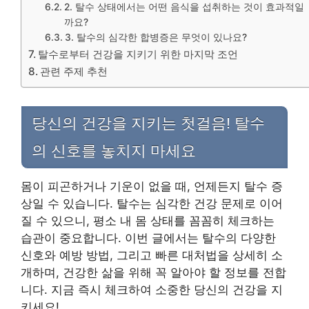
2. 탈수 상태에서는 어떤 음식을 섭취하는 것이 효과적일
까요?
3. 탈수의 심각한 합병증은 무엇이 있나요?
탈수로부터 건강을 지키기 위한 마지막 조언
관련 주제 추천
당신의 건강을 지키는 첫걸음! 탈수
의 신호를 놓치지 마세요
몸이 피곤하거나 기운이 없을 때, 언제든지 탈수 증
상일 수 있습니다. 탈수는 심각한 건강 문제로 이어
질 수 있으니, 평소 내 몸 상태를 꼼꼼히 체크하는
습관이 중요합니다. 이번 글에서는 탈수의 다양한
신호와 예방 방법, 그리고 빠른 대처법을 상세히 소
개하며, 건강한 삶을 위해 꼭 알아야 할 정보를 전합
니다. 지금 즉시 체크하여 소중한 당신의 건강을 지
키세요!