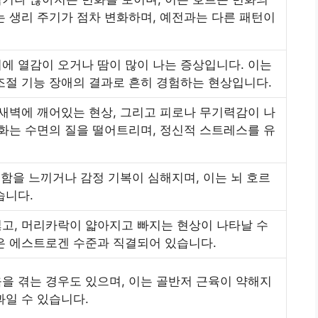
는 생리 주기가 점차 변화하며, 예전과는 다른 패턴이
에 열감이 오거나 땀이 많이 나는 증상입니다. 이는
조절 기능 장애의 결과로 흔히 경험하는 현상입니다.
 새벽에 깨어있는 현상, 그리고 피로나 무기력감이 나
변화는 수면의 질을 떨어트리며, 정신적 스트레스를 유
조함을 느끼거나 감정 기복이 심해지며, 이는 뇌 호르
습니다.
고, 머리카락이 얇아지고 빠지는 현상이 나타날 수
은 에스트로겐 수준과 직결되어 있습니다.
을 겪는 경우도 있으며, 이는 골반저 근육이 약해지
과일 수 있습니다.