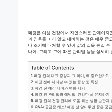
폐경은 여성 건강에서 자연스러운 단계이지만,
과 징후를 미리 알고 대비하는 것은 매우 중
나 조기에 대처할 수 있어 삶의 질을 높일 수
나이, 그리고 그에 따른 관리법 등을 상세히
Table of Contents
폐경 전의 대표 증상과 그 의미, 왜 중요한가?
폐경 전에 나타날 수 있는 증상 및 특징
폐경 전 예상 나이와 변화 시기
폐경 전 관리법과 예방법, 건강한 삶 유지하기
폐경 전의 건강 관리에 도움 되는 생활 습관과 
Q&A: 궁금증 해소! 폐경 전 알아두면 좋은 궁