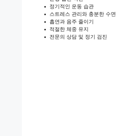
정기적인 운동 습관
스트레스 관리와 충분한 수면
흡연과 음주 줄이기
적절한 체중 유지
전문의 상담 및 정기 검진