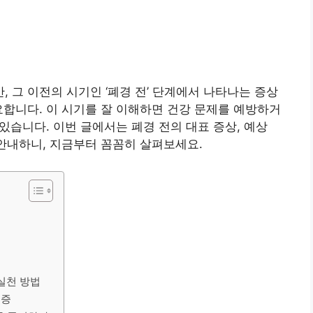
 그 이전의 시기인 ‘폐경 전’ 단계에서 나타나는 증상
요합니다. 이 시기를 잘 이해하면 건강 문제를 예방하거
 있습니다. 이번 글에서는 폐경 전의 대표 증상, 예상
 안내하니, 지금부터 꼼꼼히 살펴보세요.
실천 방법
금증