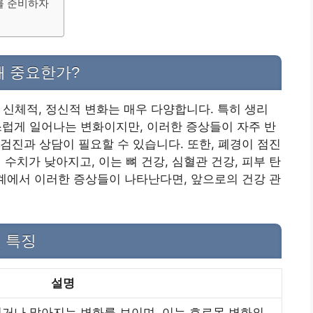
를 준비하자
왜 중요한가?
는 신체적, 정신적 변화는 매우 다양합니다. 특히 생리
연스럽게 일어나는 변화이지만, 이러한 증상들이 자주 반
검진과 상담이 필요할 수 있습니다. 또한, 폐경이 점진
치가 낮아지고, 이는 뼈 건강, 심혈관 건강, 피부 탄
단계에서 이러한 증상들이 나타난다면, 앞으로의 건강 관
및 특징
설명
거나 많아지는 변화를 보이며, 이는 호르몬 변화의