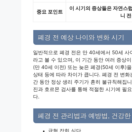
이 시기의 증상들은 자연스럽
중요 포인트
니 
폐경 전 예상 나이와 변화 시기
일반적으로 폐경 전은 만 40세에서 50세 사
라고 볼 수 있으며, 이 기간 동안 여러 증상
(만 40세 이전) 또는 늦은 폐경(50세 이후
상태 등에 따라 차이가 큽니다. 폐경 전 변화
간 동안 정상 생리 주기가 흔히 불규칙해집니
진과 호르몬 검사를 통해 적절한 시기에 필요
다.
폐경 전 관리법과 예방법, 건강한
균형 잡힌 식단