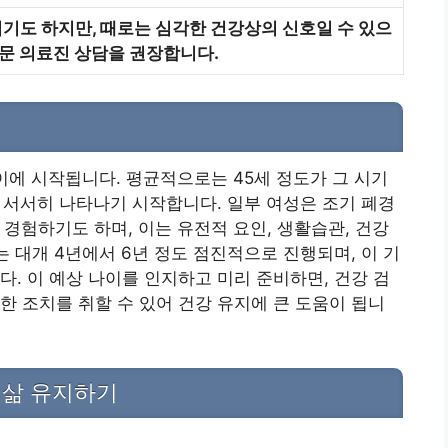
기도 하지만, 때로는 심각한 건강상의 신호일 수 있으
전문 의료진 상담을 권장합니다.
이에 시작됩니다. 평균적으로는 45세 정도가 그 시기
이 서서히 나타나기 시작합니다. 일부 여성은 조기 폐경
)을 경험하기도 하며, 이는 유전적 요인, 생활습관, 건강
는 대개 4년에서 6년 정도 점진적으로 진행되며, 이 기
다. 이 예상 나이를 인지하고 미리 준비하면, 건강 검
한 조치를 취할 수 있어 건강 유지에 큰 도움이 됩니
 삶 유지하기