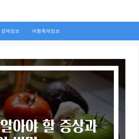
경제정보
여행축제정보