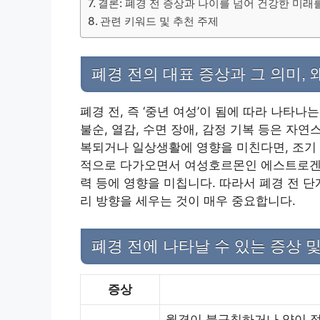
결론: 폐경 전 증상과 나이를 넘어 건강한 미래
관련 키워드 및 추천 주제
폐경 전의 대표 증상과 그 의미, 
폐경 전, 즉 ‘중년 여성’이 됨에 따라 나타나
불순, 열감, 수면 장애, 감정 기복 등은 자
복되거나 일상생활에 영향을 미친다면, 조기 
적으로 다가오면서 여성호르몬인 에스트로겐 수
력 등에 영향을 미칩니다. 따라서 폐경 전 
리 방향을 세우는 것이 매우 중요합니다.
폐경 전에 나타날 수 있는 증상 
증상
월경이 불규칙하거나 양이 적