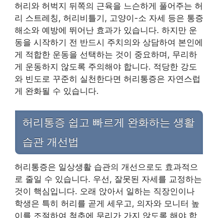
허리와 허벅지 뒤쪽의 근육을 느슨하게 풀어주는 허
리 스트레칭, 허리비틀기, 고양이-소 자세 등은 통증
해소와 예방에 뛰어난 효과가 있습니다. 하지만 운
동을 시작하기 전 반드시 주치의와 상담하여 본인에
게 적합한 운동을 선택하는 것이 중요하며, 무리하
게 운동하지 않도록 주의해야 합니다. 적당한 강도
와 빈도로 꾸준히 실천한다면 허리통증은 자연스럽
게 완화될 수 있습니다.
허리통증 쉽고 빠르게 완화하는 생활
습관 개선법
허리통증은 일상생활 습관의 개선으로도 효과적으
로 줄일 수 있습니다. 우선, 잘못된 자세를 교정하는
것이 핵심입니다. 오래 앉아서 일하는 직장인이나
학생은 특히 허리를 곧게 세우고, 의자와 모니터 높
이를 조절하여 척추에 무리가 가지 않도록 해야 합