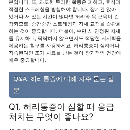
본입니다. 또, 과도한 무리한 활동은 피하고, 휴식과
적절한 스트레칭을 병행해야 합니다. 장기간 앉아
있거나 서 있는 시간이 많다면 허리와 목 근육이 긴
장되므로, 중간중간 스트레칭과 자세 교정을 습관화
하는 것이 중요합니다. 더불어, 수면 시 안정된 자세
를 유지하고, 딱딱하지 않으면서도 적당한 지지력을
제공하는 침구를 사용하세요. 허리통증이 심하거나
지속된다면 조기 치료를 받는 것이 장기적인 건강에
매우 중요합니다.
Q&A: 허리통증에 대해 자주 묻는 질
문
Q1. 허리통증이 심할 때 응급
처치는 무엇이 좋나요?