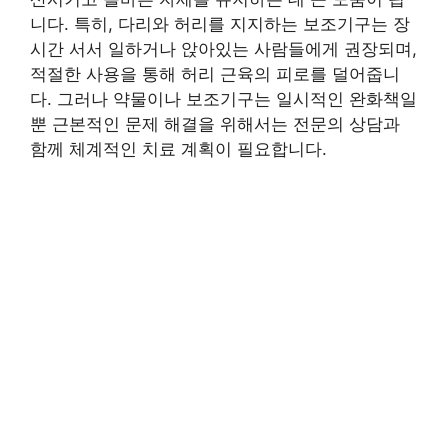
니다. 특히, 다리와 허리를 지지하는 보조기구는 장
시간 서서 일하거나 앉아있는 사람들에게 권장되며,
적절한 사용을 통해 허리 근육의 피로를 덜어줍니
다. 그러나 약물이나 보조기구는 일시적인 완화책일
뿐 근본적인 문제 해결을 위해서는 전문의 상담과
함께 체계적인 치료 계획이 필요합니다.