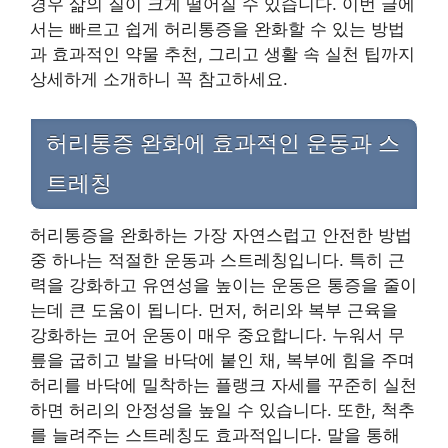
경우 삶의 질이 크게 떨어질 수 있습니다. 이번 글에
서는 빠르고 쉽게 허리통증을 완화할 수 있는 방법
과 효과적인 약물 추천, 그리고 생활 속 실천 팁까지
상세하게 소개하니 꼭 참고하세요.
허리통증 완화에 효과적인 운동과 스
트레칭
허리통증을 완화하는 가장 자연스럽고 안전한 방법
중 하나는 적절한 운동과 스트레칭입니다. 특히 근
력을 강화하고 유연성을 높이는 운동은 통증을 줄이
는데 큰 도움이 됩니다. 먼저, 허리와 복부 근육을
강화하는 코어 운동이 매우 중요합니다. 누워서 무
릎을 굽히고 발을 바닥에 붙인 채, 복부에 힘을 주며
허리를 바닥에 밀착하는 플랭크 자세를 꾸준히 실천
하면 허리의 안정성을 높일 수 있습니다. 또한, 척추
를 늘려주는 스트레칭도 효과적입니다. 말을 통해