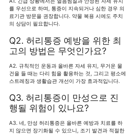
A1. 긴급 상황에서는 얼음찜질과 안정된 자세 유지
를 우선으로 하며, 통증이 지속되거나 심한 경우 의
료기관 방문을 권장합니다. 약물 복용 시에도 주치
의 상담이 필요합니다.
Q2. 허리통증 예방을 위한 최
고의 방법은 무엇인가요?
A2. 규칙적인 운동과 올바른 자세 유지, 무거운 물
건을 들 때는 다리 힘을 활용하는 것, 그리고 평소에
스트레칭과 생활습관 개선이 가장 효과적입니다.
Q3. 허리통증이 만성으로 진
행될 위험이 있나요?
A3. 네, 만성 허리통증은 올바른 예방과 치료를 하
지 않으면 장기화될 수 있으니, 조기 발견과 적절한