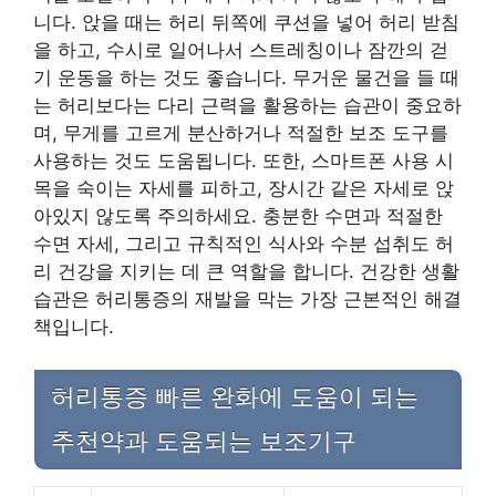
니다. 앉을 때는 허리 뒤쪽에 쿠션을 넣어 허리 받침
을 하고, 수시로 일어나서 스트레칭이나 잠깐의 걷
기 운동을 하는 것도 좋습니다. 무거운 물건을 들 때
는 허리보다는 다리 근력을 활용하는 습관이 중요하
며, 무게를 고르게 분산하거나 적절한 보조 도구를
사용하는 것도 도움됩니다. 또한, 스마트폰 사용 시
목을 숙이는 자세를 피하고, 장시간 같은 자세로 앉
아있지 않도록 주의하세요. 충분한 수면과 적절한
수면 자세, 그리고 규칙적인 식사와 수분 섭취도 허
리 건강을 지키는 데 큰 역할을 합니다. 건강한 생활
습관은 허리통증의 재발을 막는 가장 근본적인 해결
책입니다.
허리통증 빠른 완화에 도움이 되는
추천약과 도움되는 보조기구