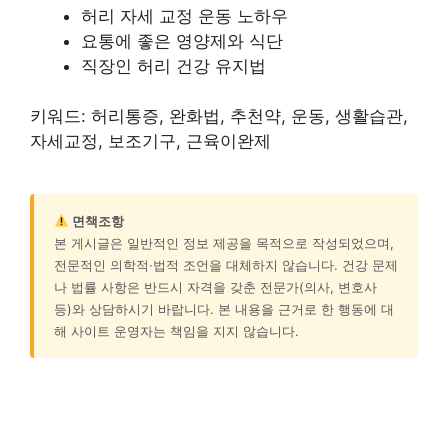
허리 자세 교정 운동 노하우
요통에 좋은 영양제와 식단
직장인 허리 건강 유지법
키워드: 허리통증, 완화법, 추천약, 운동, 생활습관,
자세교정, 보조기구, 근육이완제
면책조항
본 게시글은 일반적인 정보 제공을 목적으로 작성되었으며,
전문적인 의학적·법적 조언을 대체하지 않습니다. 건강 문제
나 법률 사항은 반드시 자격을 갖춘 전문가(의사, 변호사
등)와 상담하시기 바랍니다. 본 내용을 근거로 한 행동에 대
해 사이트 운영자는 책임을 지지 않습니다.