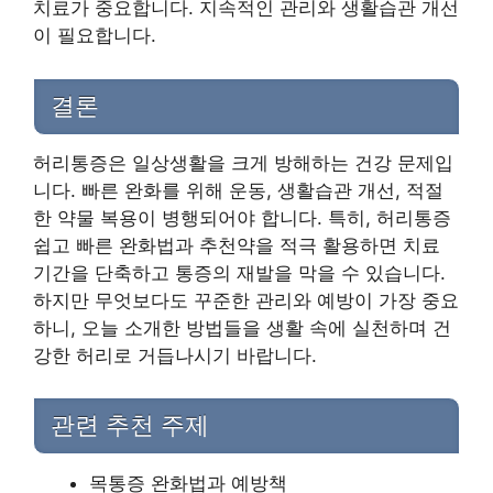
치료가 중요합니다. 지속적인 관리와 생활습관 개선
이 필요합니다.
결론
허리통증은 일상생활을 크게 방해하는 건강 문제입
니다. 빠른 완화를 위해 운동, 생활습관 개선, 적절
한 약물 복용이 병행되어야 합니다. 특히, 허리통증
쉽고 빠른 완화법과 추천약을 적극 활용하면 치료
기간을 단축하고 통증의 재발을 막을 수 있습니다.
하지만 무엇보다도 꾸준한 관리와 예방이 가장 중요
하니, 오늘 소개한 방법들을 생활 속에 실천하며 건
강한 허리로 거듭나시기 바랍니다.
관련 추천 주제
목통증 완화법과 예방책