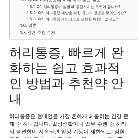
Q1. 허리통증이 심할 때 응급처치는 무엇이 좋나요?
Q2. 허리통증 예방을 위한 최고의 방법은 무엇인가요?
Q3. 허리통증이 만성으로 진행될 위험이 있나요?
결론
관련 추천 주제
허리통증, 빠르게 완
화하는 쉽고 효과적
인 방법과 추천약 안
내
허리통증은 현대인을 가장 흔하게 괴롭히는 건강 문
제 중 하나입니다. 일상생활이나 업무 수행 중 허리
의 불편함이 지속되면 일상 기능이 제한되고, 심할