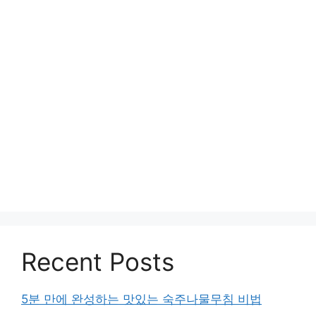
Recent Posts
5분 만에 완성하는 맛있는 숙주나물무침 비법