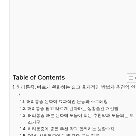
Table of Contents
허리통증, 빠르게 완화하는 쉽고 효과적인 방법과 추천약 안
내
허리통증 완화에 효과적인 운동과 스트레칭
허리통증 쉽고 빠르게 완화하는 생활습관 개선법
허리통증 빠른 완화에 도움이 되는 추천약과 도움되는 보
조기구
허리통증에 좋은 추천 약과 함께하는 생활수칙
Q&A: 허리통증에 대해 자주 묻는 질문