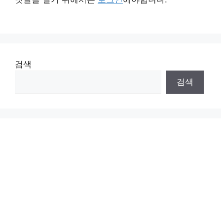
검색
검색