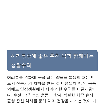
허리통증에 좋은 추천 약과 함께하는
생활수칙
허리통증 완화에 도움 되는 약물을 복용할 때는 반
드시 전문가의 처방을 받는 것이 중요하며, 약 복용
외에도 일상생활에서 지켜야 할 수칙들이 존재합니
다. 우선, 규칙적인 운동과 함께 적절한 체중 유지,
균형 잡힌 식사를 통해 허리 건강을 지키는 것이 기