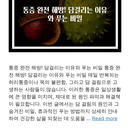
통증 완전 해방! 담걸리는 이유와 푸는 비밀 통증 완
전 해방! 담걸리는 이유와 푸는 비밀 매일 반복되는
허리통증이나 목의 불편함, 그리고 담 걸림으로 고
생하는 사람들이 많습니다. 이러한 통증은 일상생활
에 큰 영향을 미치며, 제대로 된 원인 파악과 해결책
이 필요합니다. 이번 글에서는 담 걸림의 원인과 그
숨겨진 비밀, 효과적인 푸는 방법까지 상세히 안내
하여 건강한 삶을 되찾는 데 도움을 …
Read more