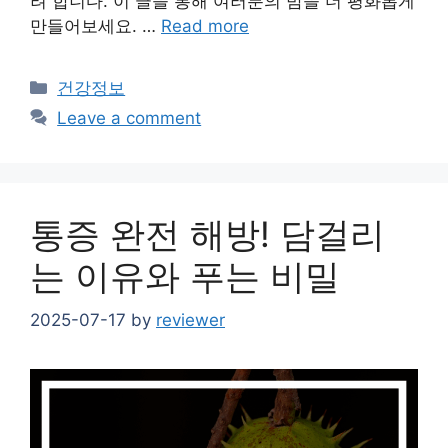
려 합니다. 이 글을 통해 여러분의 밤을 더 평화롭게
만들어보세요. …
Read more
Categories
건강정보
Leave a comment
통증 완전 해방! 담걸리
는 이유와 푸는 비밀
2025-07-17
by
reviewer