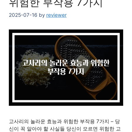
위험한 부작용 7가지
2025-07-16
by
reviewer
고사리의 놀라운 효능과 위험한 부작용 7가지 – 당
신이 꼭 알아야 할 사실들 당신이 모르면 위험한 고