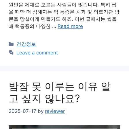
원인을 제대로 모르는 사람들이 많습니다. 특히 씹
을 때만 더 심해지는 턱 통증은 치과 및 의료기관 방
문을 망설이게 만들기도 하죠. 이번 글에서는 씹을
때 턱통증의 다양한 …
Read more
Categories
건강정보
Leave a comment
밤잠 못 이루는 이유 알
고 싶지 않나요?
2025-07-17
by
reviewer