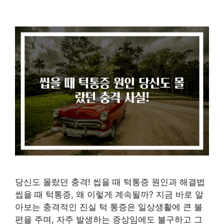
당신도 몰랐던 충격! 씹을 때 턱통증 원인과 해결법
씹을 때 턱통증, 왜 이렇게 계속될까? 지금 바로 알
아보는 충격적인 진실 턱 통증은 일상생활에 큰 불
편을 주며, 자주 발생하는 증상임에도 불구하고 그