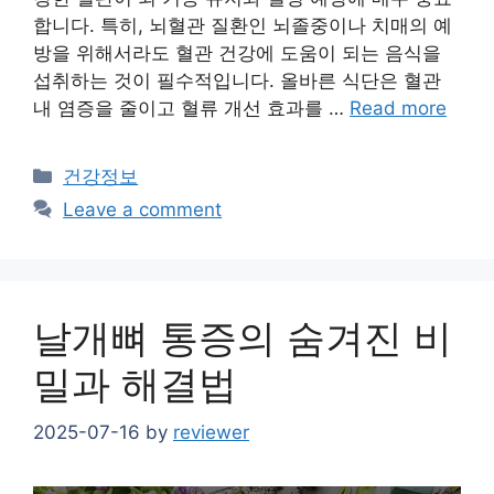
합니다. 특히, 뇌혈관 질환인 뇌졸중이나 치매의 예
방을 위해서라도 혈관 건강에 도움이 되는 음식을
섭취하는 것이 필수적입니다. 올바른 식단은 혈관
내 염증을 줄이고 혈류 개선 효과를 …
Read more
Categories
건강정보
Leave a comment
날개뼈 통증의 숨겨진 비
밀과 해결법
2025-07-16
by
reviewer