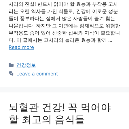
사리의 진실! 반드시 읽어야 할 효능과 부작용 고사
리는 오랜 역사를 가진 식물로, 건강에 이로운 성분
들이 풍부하다는 점에서 많은 사람들이 즐겨 찾는
나물입니다. 하지만 그 이면에는 잠재적으로 위험한
부작용도 숨어 있어 신중한 섭취와 지식이 필요합니
다. 이 글에서는 고사리의 놀라운 효능과 함께 …
Read more
Categories
건강정보
Leave a comment
뇌혈관 건강! 꼭 먹어야
할 최고의 음식들