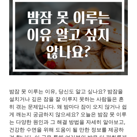
밤잠 못 이루는 이유, 당신도 알고 싶나요? 밤잠을
설치거나 깊은 잠을 잘 이루지 못하는 사람들은 흔
히 겪는 문제입니다. 왜 밤마다 잠이 오지 않거나 쉽
게 깨는지 궁금하지 않으세요? 오늘은 밤잠 못 이루
는 다양한 원인과 그 해결 방법을 자세히 알아보고,
건강한 수면을 위해 도움이 될 만한 정보를 제공하