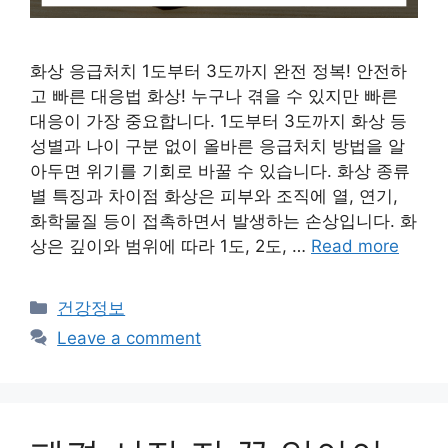
화상 응급처치 1도부터 3도까지 완전 정복! 안전하
고 빠른 대응법 화상! 누구나 겪을 수 있지만 빠른
대응이 가장 중요합니다. 1도부터 3도까지 화상 등
성별과 나이 구분 없이 올바른 응급처치 방법을 알
아두면 위기를 기회로 바꿀 수 있습니다. 화상 종류
별 특징과 차이점 화상은 피부와 조직에 열, 연기,
화학물질 등이 접촉하면서 발생하는 손상입니다. 화
상은 깊이와 범위에 따라 1도, 2도, …
Read more
Categories
건강정보
Leave a comment