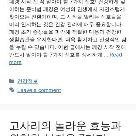
폐경 시작 전 꼭 알아야 할 7가지 신호! 건강하게 맞
이하는 준비법 폐경은 여성의 인생에서 자연스럽게
찾아오는 전환기이며, 그 시작을 알리는 신호들을
미리 인지하는 것은 건강 관리에 매우 중요합니다.
폐경 초기 증상들을 파악해 적절한 대응과 건강한
생활습관을 유지한다면, 더욱 활기차고 안정적인 삶
을 누릴 수 있습니다. 이번 글에서는 폐경 시작 전에
반드시 알아야 할 7가지 신호를 상세하게 …
Read
more
Categories
건강정보
Leave a comment
고사리의 놀라운 효능과