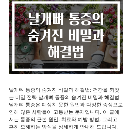
날개뼈 통증의 숨겨진 비밀과 해결법: 건강을 되찾
는 비밀 전략 날개뼈 통증의 숨겨진 비밀과 해결법
날개뼈 통증은 예상치 못한 원인과 다양한 증상으로
인해 많은 사람들이 고통받는 문제입니다. 이 글에
서는 통증의 근본 원인, 치료와 예방 방법, 그리고
흔히 오해하는 방식을 상세하게 안내해 드립니다.