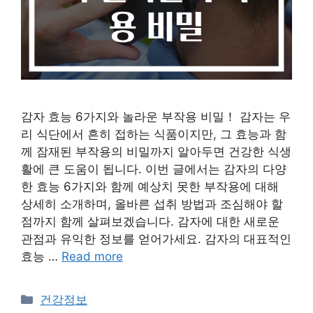
감자 효능 6가지와 놀라운 부작용 비밀！ 감자는 우
리 식단에서 흔히 접하는 식품이지만, 그 효능과 함
께 잠재된 부작용의 비밀까지 알아두면 건강한 식생
활에 큰 도움이 됩니다. 이번 글에서는 감자의 다양
한 효능 6가지와 함께 예상치 못한 부작용에 대해
상세히 소개하며, 올바른 섭취 방법과 조심해야 할
점까지 함께 살펴보겠습니다. 감자에 대한 새로운
관점과 유익한 정보를 얻어가세요. 감자의 대표적인
효능 …
Read more
Categories
건강정보