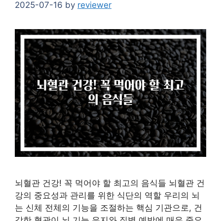
2025-07-16
by
reviewer
뇌혈관 건강! 꼭 먹어야 할 최고의 음식들 뇌혈관 건
강의 중요성과 관리를 위한 식단의 역할 우리의 뇌
는 신체 전체의 기능을 조절하는 핵심 기관으로, 건
강한 혈관이 뇌 기능 유지와 질병 예방에 매우 중요