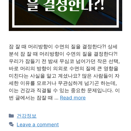
잠 잘 때 머리방향이 수면의 질을 결정한다?! 상세
분석 잠 잘 때 머리방향이 수면의 질을 결정한다?!
우리가 잠들기 전 밤새 무심코 넘어가던 작은 선택,
바로 머리의 방향이 의외로 수면의 질에 큰 영향을
미친다는 사실을 알고 계셨나요? 많은 사람들이 자
세한 이유를 모르거나 무관심하게 넘기곤 하는데,
이는 건강과 직결될 수 있는 중요한 문제입니다. 이
번 글에서는 잠잘 때 …
Read more
Categories
건강정보
Leave a comment