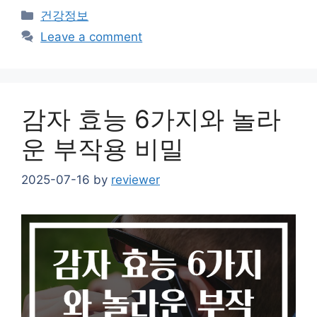
Categories
건강정보
Leave a comment
감자 효능 6가지와 놀라
운 부작용 비밀
2025-07-16
by
reviewer